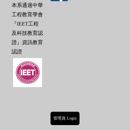
本系通過中華
工程教育學會
『IEET工程
及科技教育認
證』資訊教育
認證
管理員 Login