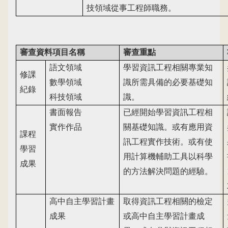
技領域從事工程師職務。
審查資料項目名稱
審查重點
語文領域
學習資訊工程相關專業知
修課
數學領域
識所需具備的必要基礎知
紀錄
科技領域
識。
書面報告
已經開始學習資訊工程相
實作作品
關基礎知識。或有應用資
課程
訊工程實作技術。或有使
學習
用計算機輔助工具以科學
成果
的方法解決問題的經驗。
高中自主學習計畫
取得資訊工程相關的檢定
成果
或高中自主學習計畫成