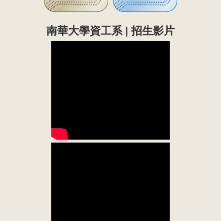
南華大學資工系 | 招生影片