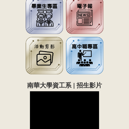
南華大學資工系 | 招生影片