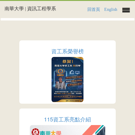
南華大學 | 資訊工程學系
回首頁
English
資工系榮譽榜
More
115資工系亮點介紹