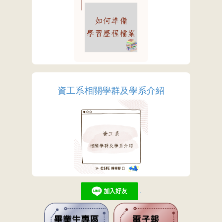
More
資工系相關學群及學系介紹
More
.