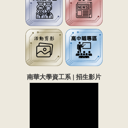
南華大學資工系 | 招生影片