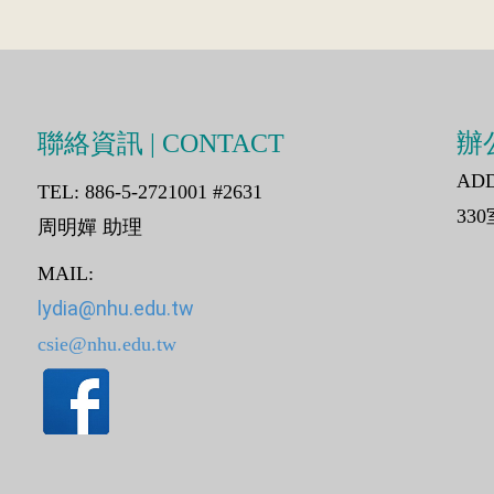
聯絡資訊 | CONTACT
辦公
AD
TEL: 886-5-2721001 #2631
330
周明嬋 助理
MAIL:
lydia@nhu.edu.tw
csie@nhu.edu.tw