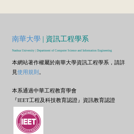
南華大學
| 資訊工程學系
Nanhua University | Department of Computer Science and Information Engineering
本網站著作權屬於南華大學資訊工程學系，請詳
見
使用規則
。
本系通過中華工程教育學會
『IEET工程及科技教育認證』資訊教育認證