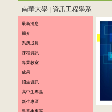
南華大學 | 資訊工程學系
最新消息
簡介
系所成員
課程資訊
專業教室
成果
招生資訊
高中生專區
新生專區
畢業生專區