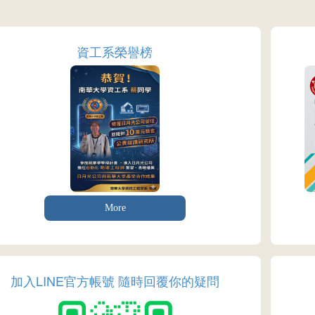
資工系榮譽榜
More
加入LINE官方帳號 隨時回覆你的疑問