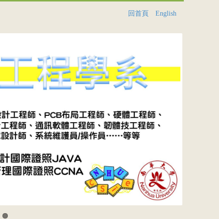
回首頁
English