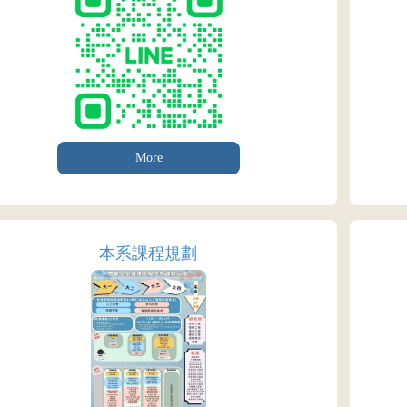
More
本系課程規劃