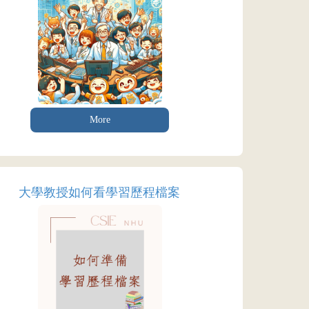
More
大學教授如何看學習歷程檔案