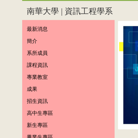
南華大學 | 資訊工程學系
最新消息
簡介
系所成員
課程資訊
專業教室
成果
招生資訊
高中生專區
新生專區
畢業生專區