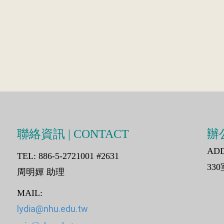
聯絡資訊 | CONTACT
辦公
AD
TEL: 886-5-2721001 #2631
330
周明嬋 助理
MAIL:
lydia@nhu.edu.tw