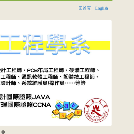
回首頁
English