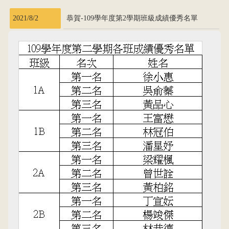
2021/8/2
恭賀-109學年度第2學期班級成績優秀名單