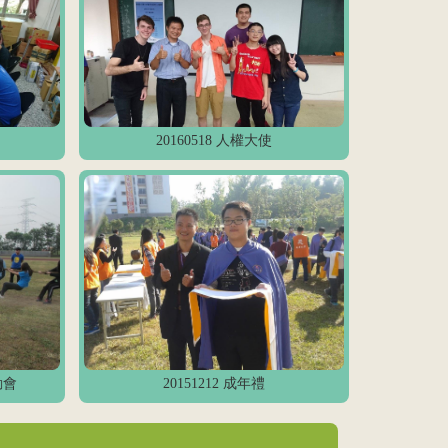
20160518 人權大使
動會
20151212 成年禮