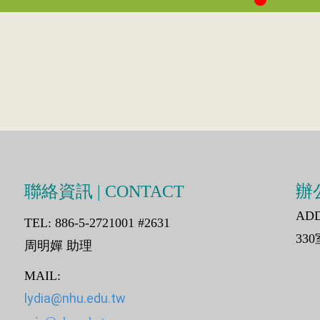
聯絡資訊 | CONTACT
辦公
AD
TEL: 886-5-2721001 #2631
330
周明嬋 助理
MAIL:
lydia@nhu.edu.tw