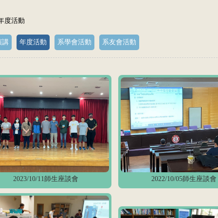
 年度活動
演講
年度活動
系學會活動
系友會活動
2023/10/11師生座談會
2022/10/05師生座談會