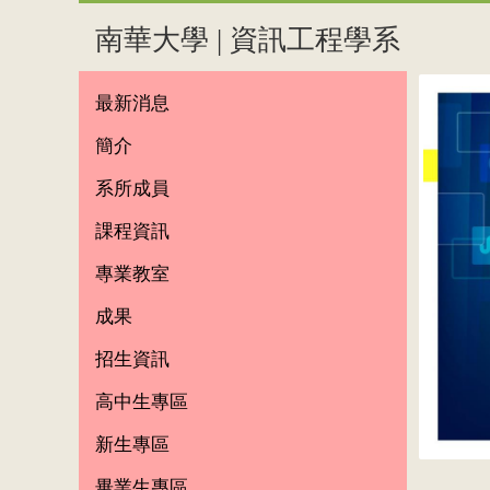
南華大學 | 資訊工程學系
最新消息
簡介
系所成員
課程資訊
專業教室
成果
招生資訊
高中生專區
新生專區
畢業生專區