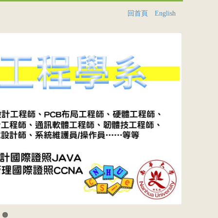
回首頁
English