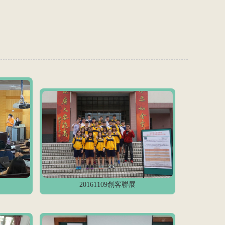
20161109創客聯展